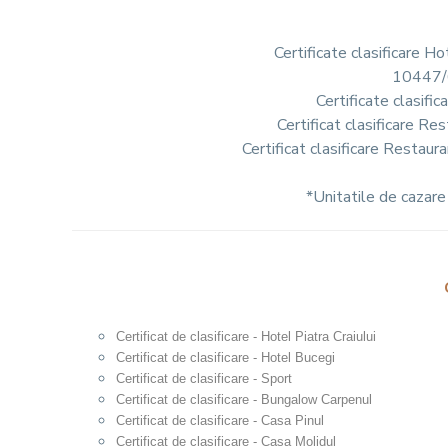
Certificate clasificare
10447/
Certificate clasif
Certificat clasificare R
Certificat clasificare Restau
*Unitatile de cazare
Certificat de clasificare - Hotel Piatra Craiului
Certificat de clasificare - Hotel Bucegi
Certificat de clasificare - Sport
Certificat de clasificare - Bungalow Carpenul
Certificat de clasificare - Casa Pinul
Certificat de clasificare - Casa Molidul