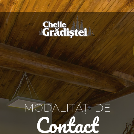
MODALITĂȚI DE
Contact