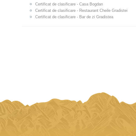
Certificat de clasificare - Casa Bogdan
Certificat de clasificare - Restaurant Cheile Gradistei
Certificat de clasificare - Bar de zi Gradistea